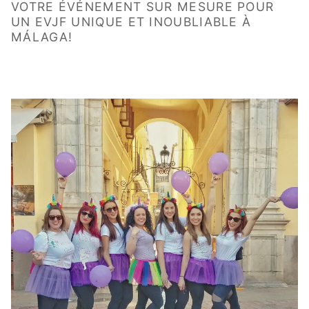
VOTRE ÉVÉNEMENT SUR MESURE POUR
UN EVJF UNIQUE ET INOUBLIABLE À
MÁLAGA!