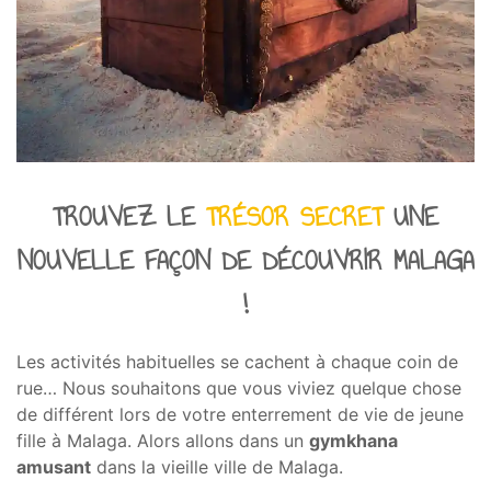
TROUVEZ LE
TRÉSOR SECRET
UNE
NOUVELLE FAÇON DE DÉCOUVRIR MALAGA
!
Les activités habituelles se cachent à chaque coin de
rue… Nous souhaitons que vous viviez quelque chose
de différent lors de votre enterrement de vie de jeune
fille à Malaga. Alors allons dans un
gymkhana
amusant
dans la vieille ville de Malaga.