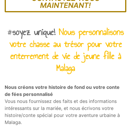
MAINTENANT!
#
soyez unique!
Nous personnalisons
votre chasse au trésor pour votre
enterrement de vie de jeune fille à
Malaga
Nous créons votre histoire de fond ou votre conte
de fées personnalisé
Vous nous fournissez des faits et des informations
intéressants sur la mariée, et nous écrivons votre
histoire/conte spécial pour votre aventure urbaine à
Malaga.