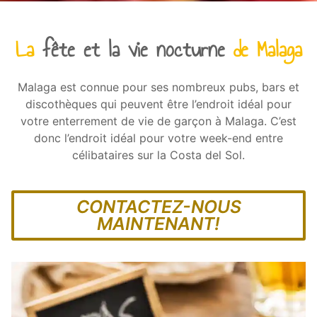
La
fête et la vie nocturne
de Malaga
Malaga est connue pour ses nombreux pubs, bars et
discothèques qui peuvent être l’endroit idéal pour
votre enterrement de vie de garçon à Malaga. C’est
donc l’endroit idéal pour votre week-end entre
célibataires sur la Costa del Sol.
CONTACTEZ-NOUS
MAINTENANT!