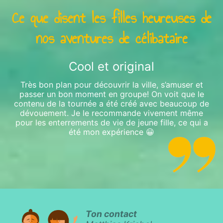
Ce que disent les filles heureuses de
nos aventures de célibataire
Cool et original
Très bon plan pour découvrir la ville, s’amuser et
passer un bon moment en groupe! On voit que le
contenu de la tournée a été créé avec beaucoup de
dévouement. Je le recommande vivement même
pour les enterrements de vie de jeune fille, ce qui a
été mon expérience 😀
Ton contact