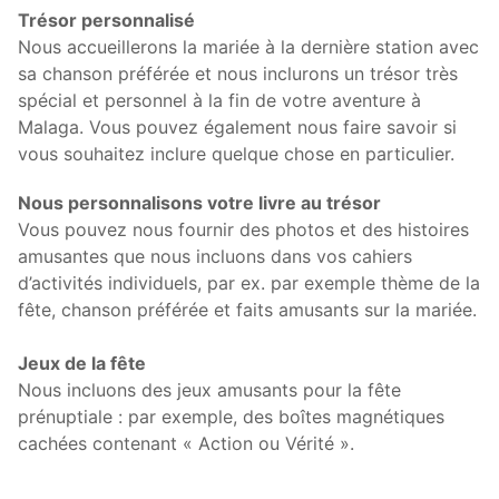
Trésor personnalisé
Nous accueillerons la mariée à la dernière station avec
sa chanson préférée et nous inclurons un trésor très
spécial et personnel à la fin de votre aventure à
Malaga. Vous pouvez également nous faire savoir si
vous souhaitez inclure quelque chose en particulier.
Nous personnalisons votre livre au trésor
Vous pouvez nous fournir des photos et des histoires
amusantes que nous incluons dans vos cahiers
d’activités individuels, par ex. par exemple thème de la
fête, chanson préférée et faits amusants sur la mariée.
Jeux de la fête
Nous incluons des jeux amusants pour la fête
prénuptiale : par exemple, des boîtes magnétiques
cachées contenant « Action ou Vérité ».