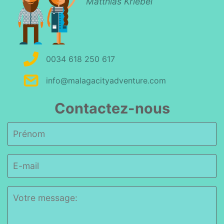
Matthias Kriebel
0034 618 250 617
info@malagacityadventure.com
Contactez-nous