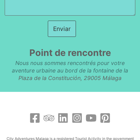
Enviar
Point de rencontre
Nous nous sommes rencontrés pour votre
aventure urbaine au bord de la fontaine de la
Plaza de la Constitución, 29005 Málaga
City Adventures Malaga is a registered Tourist Activity in the government