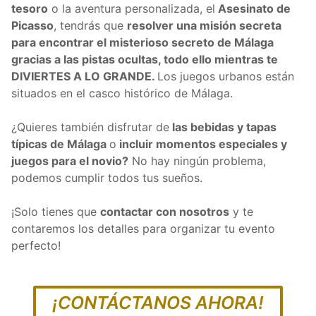
tesoro
o la aventura personalizada, el
Asesinato de
Picasso
, tendrás que
resolver una misión secreta
para encontrar el misterioso secreto de Málaga
gracias a las pistas ocultas, todo ello mientras te
DIVIERTES A LO GRANDE.
Los juegos urbanos están
situados en el casco histórico de Málaga.
¿Quieres también disfrutar de
las bebidas y tapas
típicas de Málaga
o
incluir momentos especiales y
juegos para el novio?
No hay ningún problema,
podemos cumplir todos tus sueños.
¡Solo tienes que
contactar con nosotros
y te
contaremos los detalles para organizar tu evento
perfecto!
¡CONTÁCTANOS AHORA!