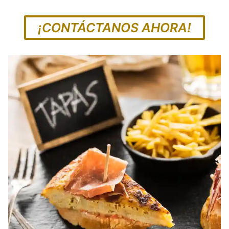
¡CONTÁCTANOS AHORA!