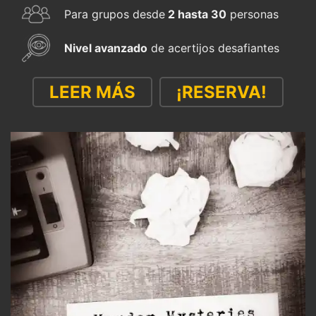
Para grupos desde
2 hasta 30
personas
Nivel avanzado
de acertijos desafiantes
LEER MÁS
¡RESERVA!