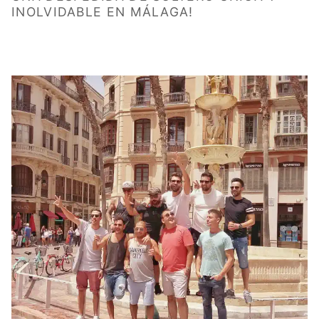
INOLVIDABLE EN MÁLAGA!