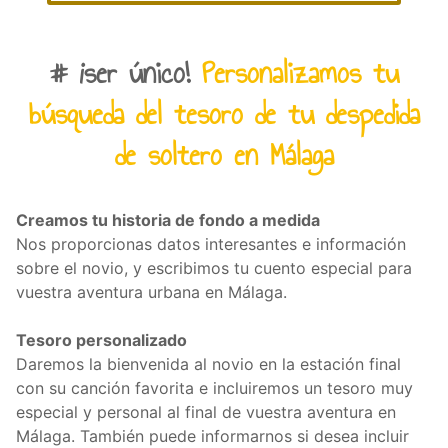
#
¡
ser único!
Personalizamos tu
búsqueda del tesoro de tu despedida
de soltero en Málaga
Creamos tu historia de fondo a medida
Nos proporcionas datos interesantes e información
sobre el novio, y escribimos tu cuento especial para
vuestra aventura urbana en Málaga.
Tesoro personalizado
Daremos la bienvenida al novio en la estación final
con su canción favorita e incluiremos un tesoro muy
especial y personal al final de vuestra aventura en
Málaga. También puede informarnos si desea incluir