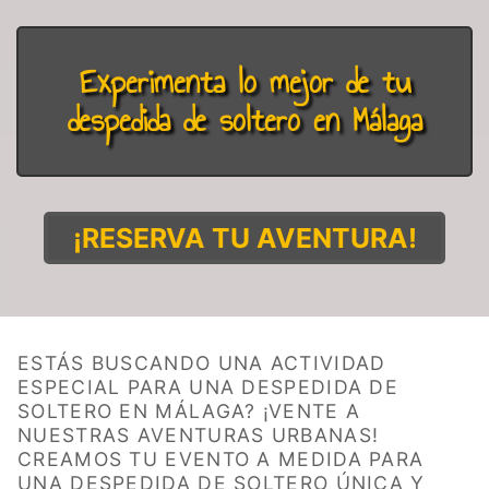
Experimenta lo mejor de tu
despedida de soltero en Málaga
¡RESERVA TU AVENTURA!
ESTÁS BUSCANDO UNA ACTIVIDAD
ESPECIAL PARA UNA DESPEDIDA DE
SOLTERO EN MÁLAGA? ¡VENTE A
NUESTRAS AVENTURAS URBANAS!
CREAMOS TU EVENTO A MEDIDA PARA
UNA DESPEDIDA DE SOLTERO ÚNICA Y