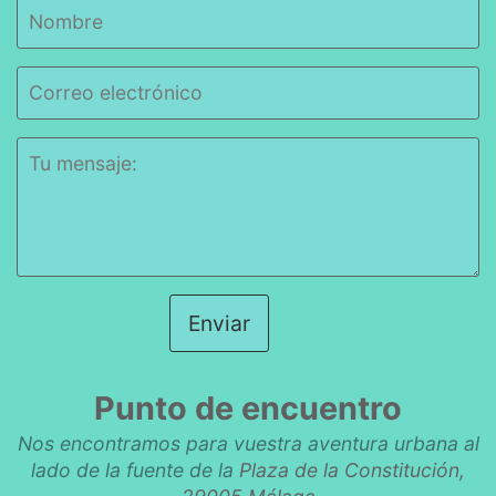
Enviar
Punto de encuentro
Nos encontramos para vuestra aventura urbana al
lado de la fuente de la
Plaza de la Constitución,