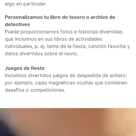
algo en particular.
Personalizamos tu libro de tesoro o archivo de
detectives
Puede proporcionarnos fotos e historias divertidas
que incluimos en sus libros de actividades
individuales, p. ej. tema de la fiesta, canción favorita y
datos divertidos sobre el novio.
Juegos de fiesta
Incluimos divertidos juegos de despedida de soltero:
por ejemplo, cajas magnéticas ocultas que contienen
desafíos o competiciones.