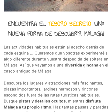
ENCUENTRA EL
TESORO SECRETO
¡UNA
NUEVA FORMA DE DESCUBRIR MÁLAGA!
Las actividades habituales están al acecho detrás de
cada esquina … Queremos que vosotras experimentéis
algo diferente durante vuestra despedida de soltera en
Málaga. Así que vayamos a una
divertida gincana
en el
casco antiguo de Málaga.
Descubra los lugares y atracciones más fascinantes,
plazas importantes, jardines hermosos y rincones
escondidos fuera de las rutas turísticas habituales.
Busque
pistas y detalles ocultos
, mientras
disfruta
Málaga a tu propio ritmo.
Haz tantas pausas y paradas