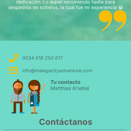
dedicación. Lo súper recomiendo hasta para
despedida de solteros, la cual fue mi experiencia 😀
0034 618 250 617
info@malagacityadventure.com
Tu contacto
Matthias Kriebel
Contáctanos