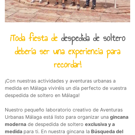
¡Toda fiesta de
despedida de soltero
debería ser una experiencia para
recordar!
¡Con nuestras actividades y aventuras urbanas a
medida en Málaga viviréis un día perfecto de vuestra
despedida de soltero en Málaga!
Nuestro pequeño laboratorio creativo de Aventuras
Urbanas Málaga está listo para organizar una
gincana
moderna
de despedida de soltero
exclusiva y a
medida
para ti. En nuestra gincana la
Búsqueda del