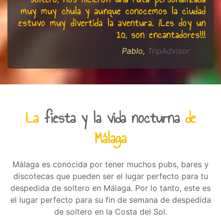
muy muy chula y aunque conocemos la ciudad
estuvo muy divertida la aventura. ¡Les doy un
10, son encantadores!!!
Pablo,
TripAdvisor
La
fiesta y la vida nocturna
de
Málaga
Málaga es conocida por tener muchos pubs, bares y
discotecas que pueden ser el lugar perfecto para tu
despedida de soltero en Málaga. Por lo tanto, este es
el lugar perfecto para su fin de semana de despedida
de soltero en la Costa del Sol.