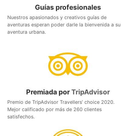
Guías profesionales
Nuestros apasionados y creativos guías de
aventuras esperan poder darle la bienvenida a su
aventura urbana.
Premiada por
TripAdvisor
Premio de TripAdvisor Travellers’ choice 2020.
Mejor calificado por más de 260 clientes
satisfechos.