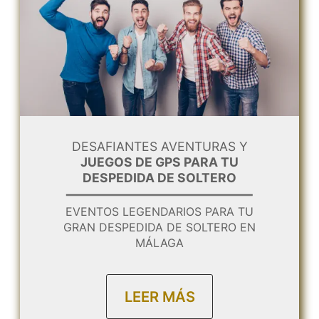
DESAFIANTES AVENTURAS Y
JUEGOS DE GPS PARA TU
DESPEDIDA DE SOLTERO
EVENTOS LEGENDARIOS PARA TU
GRAN DESPEDIDA DE SOLTERO EN
MÁLAGA
LEER MÁS