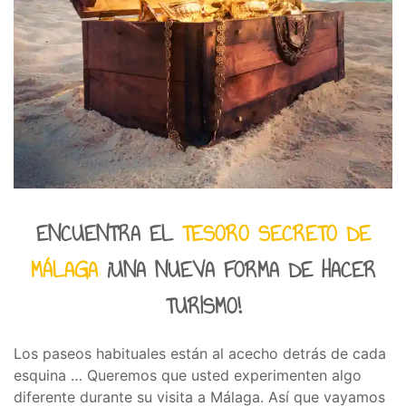
ENCUENTRA EL
TESORO SECRETO DE
MÁLAGA
¡UNA NUEVA FORMA DE HACER
TURISMO!
Los paseos habituales están al acecho detrás de cada
esquina … Queremos que usted experimenten algo
diferente durante su visita a Málaga. Así que vayamos