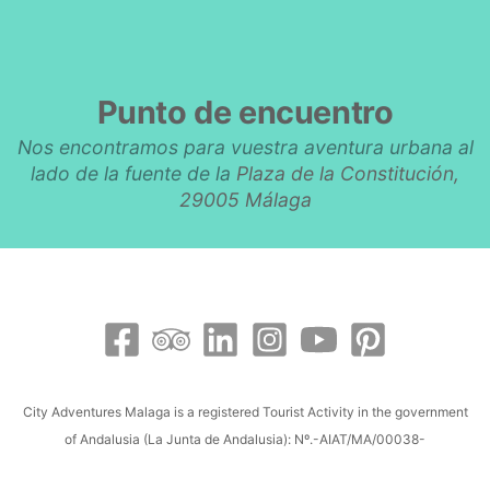
Punto de encuentro
Nos encontramos para vuestra aventura urbana al
lado de la fuente de la
Plaza de la Constitución,
29005 Málaga
City Adventures Malaga is a registered Tourist Activity in the government
of Andalusia (La Junta de Andalusia): Nº.-AIAT/MA/00038-