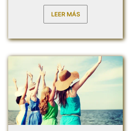
LEER MÁS