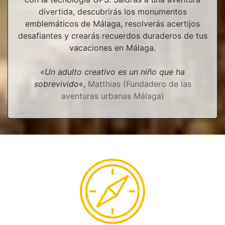
divertida, descubrirás los monumentos
emblemáticos de Málaga, resolverás acertijos
desafiantes y crearás recuerdos duraderos de tus
vacaciones en Málaga.
«
Un adulto creativo es un niño que ha
sobrevivido
«,
Matthias
(Fundadero de las
aventuras urbanas Málaga)