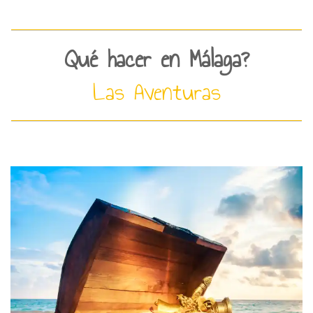
Qué hacer en Málaga?
Las Aventuras