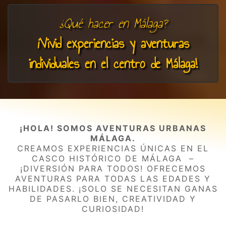
¿Qué hacer en Málaga?
¡Vivid experiencias y aventuras
individuales en el centro de Málaga!
¡HOLA! SOMOS AVENTURAS URBANAS
MÁLAGA.
CREAMOS EXPERIENCIAS ÚNICAS EN EL
CASCO HISTÓRICO DE MÁLAGA –
¡DIVERSIÓN PARA TODOS! OFRECEMOS
AVENTURAS PARA TODAS LAS EDADES Y
HABILIDADES. ¡SOLO SE NECESITAN GANAS
DE PASARLO BIEN, CREATIVIDAD Y
CURIOSIDAD!