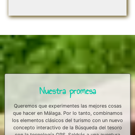
Nuestra promesa
Queremos que experimentes las mejores cosas
que hacer en Málaga. Por lo tanto, combinamos
los elementos clásicos del turismo con un nuevo
concepto interactivo de la Búsqueda del tesoro
con la tecnología GPS. Saldrás a una aventura