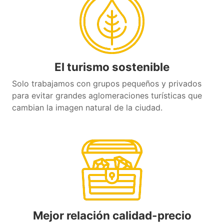
El turismo sostenible
Solo trabajamos con grupos pequeños y privados
para evitar grandes aglomeraciones turísticas que
cambian la imagen natural de la ciudad.
Mejor relación calidad-precio