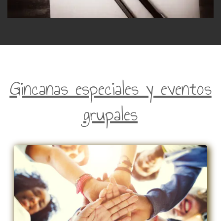
Gincanas especiales y eventos
grupales