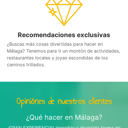
Recomendaciones exclusivas
¿Buscas más cosas divertidas para hacer en
Málaga? Tenemos para ti un montón de actividades,
restaurantes locales y joyas escondidas de los
caminos trillados.
Opiniónes de nuestros clientes
¿Qué hacer en Málaga?
¡GRAN EXPERIENCIA! ¡Increíble y divertida forma de