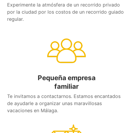
Experimente la atmósfera de un recorrido privado
por la ciudad por los costos de un recorrido guiado
regular.
Pequeña empresa
familiar
Te invitamos a contactarnos. Estamos encantados
de ayudarle a organizar unas maravillosas
vacaciones en Málaga.