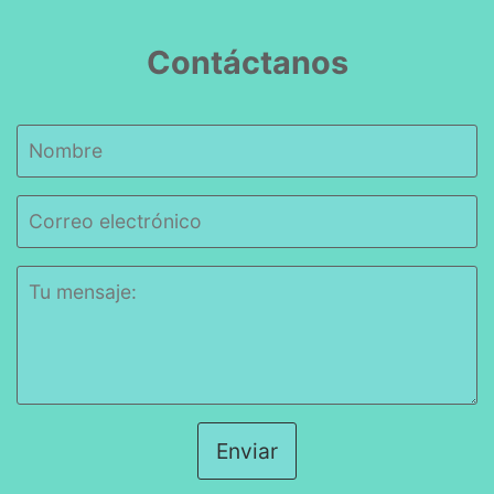
Contáctanos
Enviar