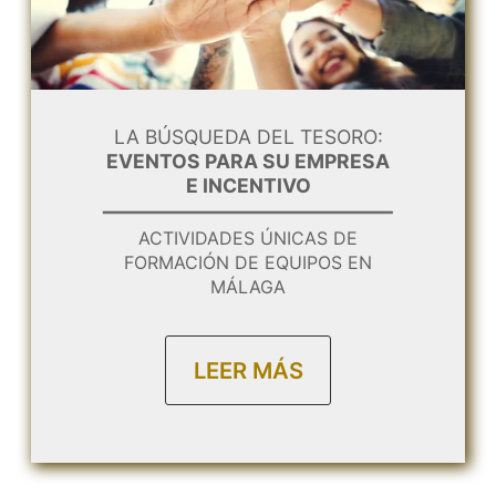
LA BÚSQUEDA DEL TESORO:
EVENTOS PARA SU EMPRESA
E INCENTIVO
ACTIVIDADES ÚNICAS DE
FORMACIÓN DE EQUIPOS EN
MÁLAGA
LEER MÁS