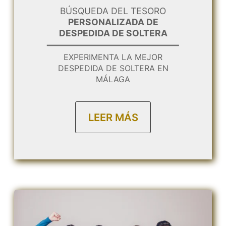
BÚSQUEDA DEL TESORO
PERSONALIZADA DE
DESPEDIDA DE SOLTERA
EXPERIMENTA LA MEJOR
DESPEDIDA DE SOLTERA EN
MÁLAGA
LEER MÁS