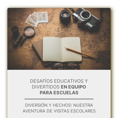
DESAFÍOS EDUCATIVOS Y
DIVERTIDOS
EN EQUIPO
PARA ESCUELAS
DIVERSIÓN Y HECHOS: NUESTRA
AVENTURA DE VISITAS ESCOLARES