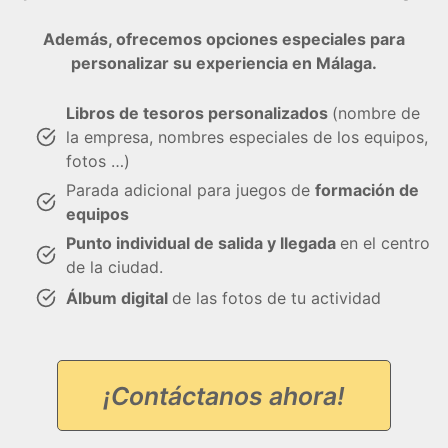
Además, ofrecemos opciones especiales para
personalizar su experiencia en Málaga.
Libros de tesoros personalizados
(nombre de
la empresa, nombres especiales de los equipos,
fotos …)
Parada adicional para juegos de
formación de
equipos
Punto individual de salida y llegada
en el centro
de la ciudad.
Álbum digital
de las fotos de tu actividad
¡Contáctanos ahora!