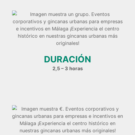
DURACIÓN
2,5 – 3 horas