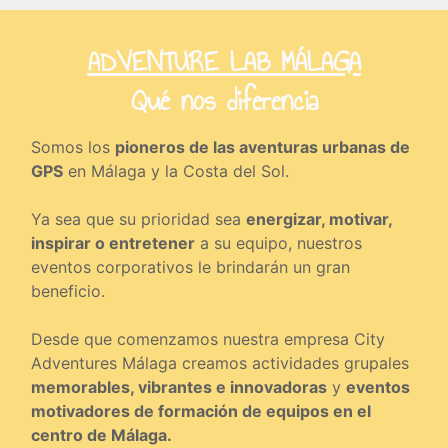
ADVENTURE LAB MÁLAGA
Qué nos diferencia
Somos los
pioneros de las aventuras urbanas de
GPS
en Málaga y la Costa del Sol.
Ya sea que su prioridad sea
energizar, motivar,
inspirar o entretener
a su equipo, nuestros
eventos corporativos le brindarán un gran
beneficio.
Desde que comenzamos nuestra empresa City
Adventures Málaga creamos actividades grupales
memorables, vibrantes e innovadoras
y
eventos
motivadores de formación de equipos en el
centro de Málaga.