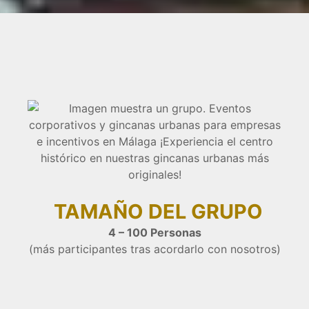
TAMAÑO DEL GRUPO
4 – 100 Personas
(más participantes tras acordarlo con nosotros)