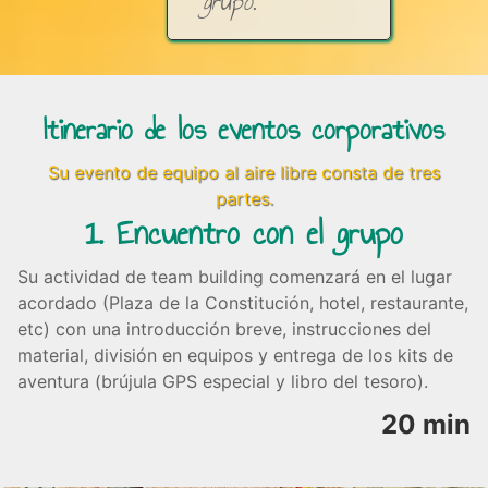
grupo
.
Itinerario de los eventos corporativos
Su evento de equipo al aire libre consta de tres
partes.
1. Encuentro con el grupo
Su actividad de team building comenzará en el lugar
acordado (Plaza de la Constitución, hotel, restaurante,
etc) con una introducción breve, instrucciones del
material, división en equipos y entrega de los kits de
aventura (brújula GPS especial y libro del tesoro).
20 min