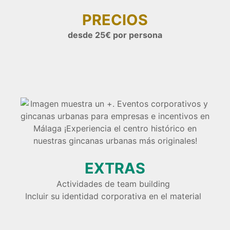
PRECIOS
desde 25€ por persona
EXTRAS
Actividades de team building
Incluir su identidad corporativa en el material