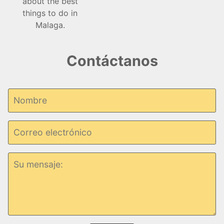
Contáctanos