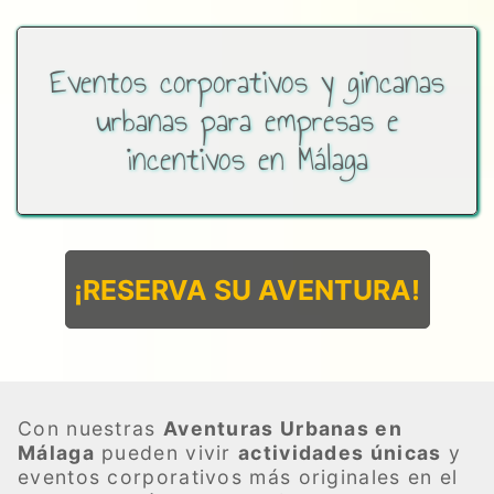
Eventos corporativos y gincanas
urbanas para empresas e
incentivos en Málaga
¡RESERVA SU AVENTURA!
Con nuestras
Aventuras Urbanas en
Málaga
pueden vivir
actividades únicas
y
eventos corporativos más originales en el