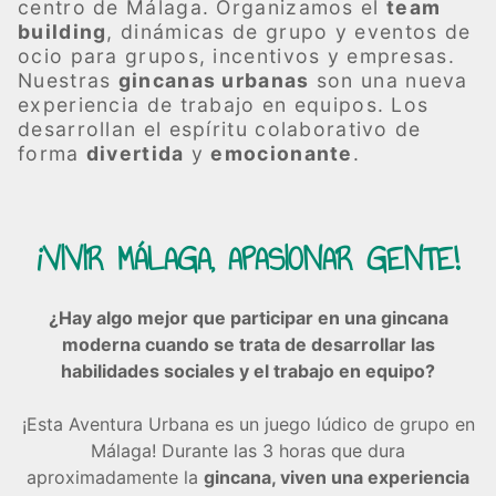
centro de Málaga. Organizamos el
team
building
, dinámicas de grupo y eventos de
ocio para grupos, incentivos y empresas.
Nuestras
gincanas urbanas
son una nueva
experiencia de trabajo en equipos. Los
desarrollan el espíritu colaborativo de
forma
divertida
y
emocionante
.
¡VIVIR MÁLAGA, APASIONAR GENTE!
¿Hay algo mejor que participar en una gincana
moderna cuando se trata de desarrollar las
habilidades sociales y el trabajo en equipo?
¡Esta Aventura Urbana es un juego lúdico de grupo en
Málaga! Durante las 3 horas que dura
aproximadamente la
gincana, viven una experiencia