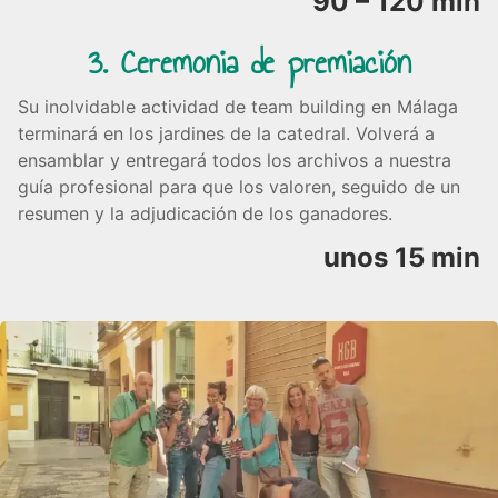
90 – 120 min
3. Ceremonia de premiación
Su inolvidable actividad de team building en Málaga
terminará en los jardines de la catedral. Volverá a
ensamblar y entregará todos los archivos a nuestra
guía profesional para que los valoren, seguido de un
resumen y la adjudicación de los ganadores.
unos 15 min