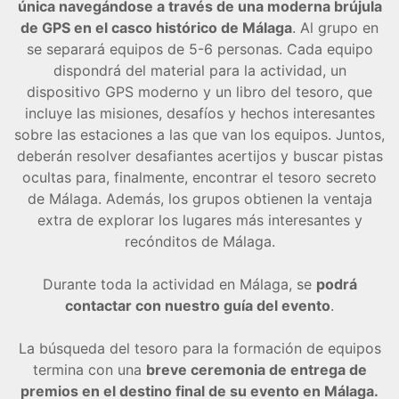
única navegándose a través de una moderna brújula
de GPS en el casco histórico de Málaga
. Al grupo en
se separará equipos de 5-6 personas. Cada equipo
dispondrá del material para la actividad, un
dispositivo GPS moderno y un libro del tesoro, que
incluye las misiones, desafíos y hechos interesantes
sobre las estaciones a las que van los equipos. Juntos,
deberán resolver desafiantes acertijos y buscar pistas
ocultas para, finalmente, encontrar el tesoro secreto
de Málaga. Además, los grupos obtienen la ventaja
extra de explorar los lugares más interesantes y
recónditos de Málaga.
Durante toda la actividad en Málaga, se
podrá
contactar con nuestro guía del evento
.
La búsqueda del tesoro para la formación de equipos
termina con una
breve ceremonia de entrega de
premios en el destino final de su evento en Málaga.