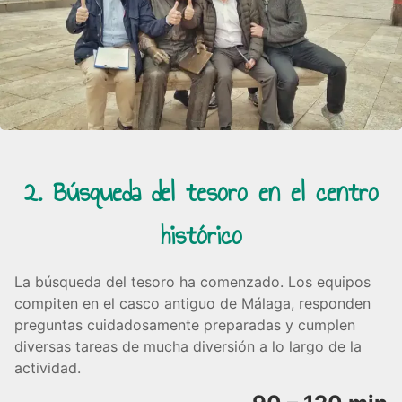
2. Búsqueda del tesoro en el centro
histórico
La búsqueda del tesoro ha comenzado. Los equipos
compiten en el casco antiguo de Málaga, responden
preguntas cuidadosamente preparadas y cumplen
diversas tareas de mucha diversión a lo largo de la
actividad.